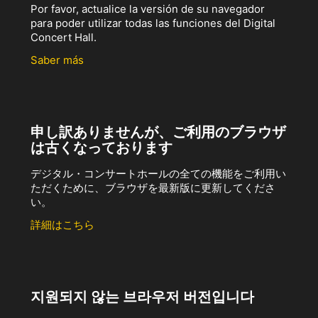
Por favor, actualice la versión de su navegador
para poder utilizar todas las funciones del Digital
Concert Hall.
Saber más
申し訳ありませんが、ご利用のブラウザ
は古くなっております
デジタル・コンサートホールの全ての機能をご利用い
ただくために、ブラウザを最新版に更新してくださ
い。
詳細はこちら
지원되지 않는 브라우저 버전입니다