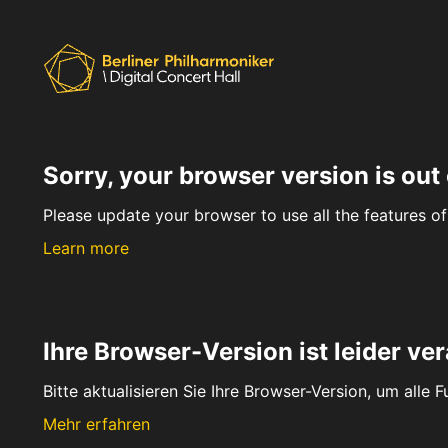
Sorry, your browser version is out 
Please update your browser to use all the features of 
Learn more
Ihre Browser-Version ist leider ver
Bitte aktualisieren Sie Ihre Browser-Version, um alle 
Mehr erfahren