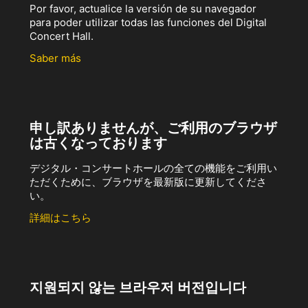
Por favor, actualice la versión de su navegador
para poder utilizar todas las funciones del Digital
Concert Hall.
Saber más
申し訳ありませんが、ご利用のブラウザ
は古くなっております
デジタル・コンサートホールの全ての機能をご利用い
ただくために、ブラウザを最新版に更新してくださ
い。
詳細はこちら
지원되지 않는 브라우저 버전입니다