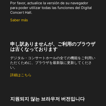
Por favor, actualice la versión de su navegador
para poder utilizar todas las funciones del Digital
Concert Hall.
Saber más
申し訳ありませんが、ご利用のブラウザ
は古くなっております
デジタル・コンサートホールの全ての機能をご利用い
ただくために、ブラウザを最新版に更新してくださ
い。
詳細はこちら
지원되지 않는 브라우저 버전입니다