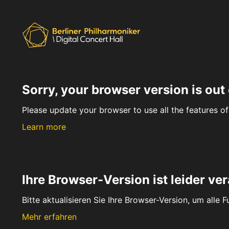
Sorry, your browser version is out 
Please update your browser to use all the features of 
Learn more
Ihre Browser-Version ist leider ver
Bitte aktualisieren Sie Ihre Browser-Version, um alle 
Mehr erfahren