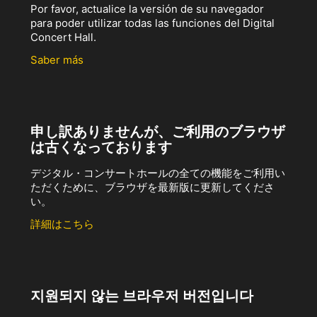
Por favor, actualice la versión de su navegador
para poder utilizar todas las funciones del Digital
Concert Hall.
Saber más
申し訳ありませんが、ご利用のブラウザ
は古くなっております
デジタル・コンサートホールの全ての機能をご利用い
ただくために、ブラウザを最新版に更新してくださ
い。
詳細はこちら
지원되지 않는 브라우저 버전입니다