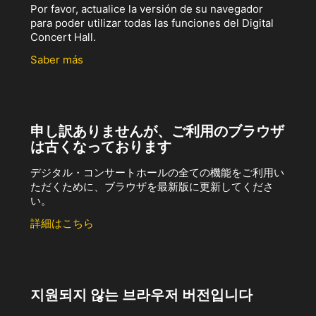
Por favor, actualice la versión de su navegador
para poder utilizar todas las funciones del Digital
Concert Hall.
Saber más
申し訳ありませんが、ご利用のブラウザ
は古くなっております
デジタル・コンサートホールの全ての機能をご利用い
ただくために、ブラウザを最新版に更新してくださ
い。
詳細はこちら
지원되지 않는 브라우저 버전입니다