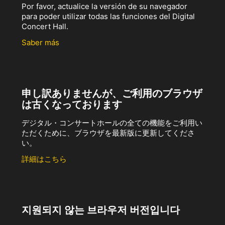
Por favor, actualice la versión de su navegador
para poder utilizar todas las funciones del Digital
Concert Hall.
Saber más
申し訳ありませんが、ご利用のブラウザ
は古くなっております
デジタル・コンサートホールの全ての機能をご利用い
ただくために、ブラウザを最新版に更新してくださ
い。
詳細はこちら
지원되지 않는 브라우저 버전입니다