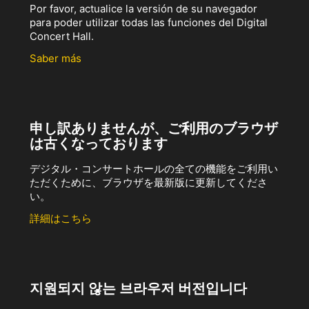
Por favor, actualice la versión de su navegador
para poder utilizar todas las funciones del Digital
Concert Hall.
Saber más
申し訳ありませんが、ご利用のブラウザ
は古くなっております
デジタル・コンサートホールの全ての機能をご利用い
ただくために、ブラウザを最新版に更新してくださ
い。
詳細はこちら
지원되지 않는 브라우저 버전입니다