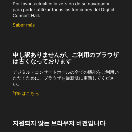
Por favor, actualice la versión de su navegador
para poder utilizar todas las funciones del Digital
Concert Hall.
Saber más
申し訳ありませんが、ご利用のブラウザ
は古くなっております
デジタル・コンサートホールの全ての機能をご利用い
ただくために、ブラウザを最新版に更新してくださ
い。
詳細はこちら
지원되지 않는 브라우저 버전입니다