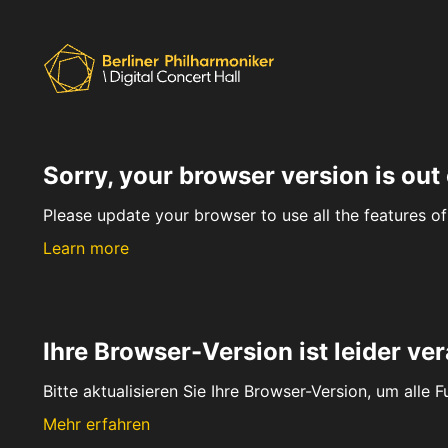
Sorry, your browser version is out 
Please update your browser to use all the features of 
Learn more
Ihre Browser-Version ist leider ver
Bitte aktualisieren Sie Ihre Browser-Version, um alle 
Mehr erfahren