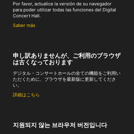
Por favor, actualice la versión de su navegador
para poder utilizar todas las funciones del Digital
Concert Hall.
Saber más
申し訳ありませんが、ご利用のブラウザ
は古くなっております
デジタル・コンサートホールの全ての機能をご利用い
ただくために、ブラウザを最新版に更新してくださ
い。
詳細はこちら
지원되지 않는 브라우저 버전입니다