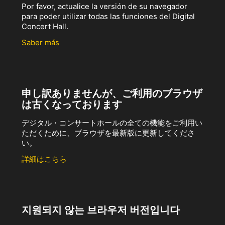
Por favor, actualice la versión de su navegador
para poder utilizar todas las funciones del Digital
Concert Hall.
Saber más
申し訳ありませんが、ご利用のブラウザ
は古くなっております
デジタル・コンサートホールの全ての機能をご利用い
ただくために、ブラウザを最新版に更新してくださ
い。
詳細はこちら
지원되지 않는 브라우저 버전입니다