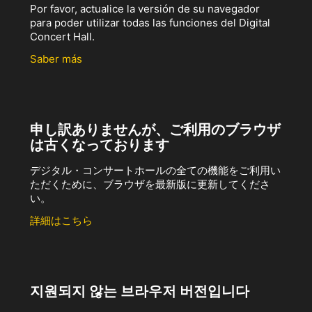
Por favor, actualice la versión de su navegador
para poder utilizar todas las funciones del Digital
Concert Hall.
Saber más
申し訳ありませんが、ご利用のブラウザ
は古くなっております
デジタル・コンサートホールの全ての機能をご利用い
ただくために、ブラウザを最新版に更新してくださ
い。
詳細はこちら
지원되지 않는 브라우저 버전입니다