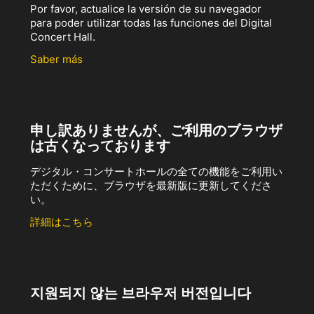
Por favor, actualice la versión de su navegador
para poder utilizar todas las funciones del Digital
Concert Hall.
Saber más
申し訳ありませんが、ご利用のブラウザ
は古くなっております
デジタル・コンサートホールの全ての機能をご利用い
ただくために、ブラウザを最新版に更新してくださ
い。
詳細はこちら
지원되지 않는 브라우저 버전입니다