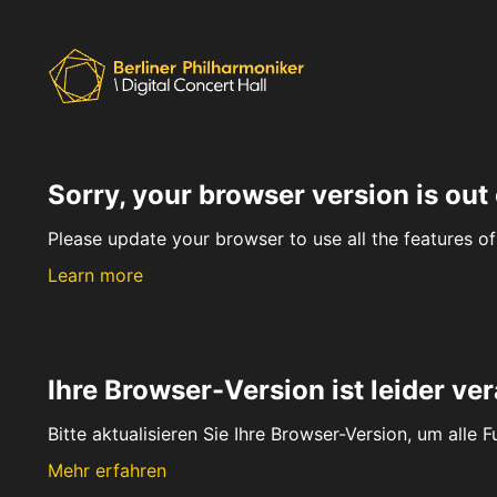
Sorry, your browser version is out 
Please update your browser to use all the features of 
Learn more
Ihre Browser-Version ist leider ver
Bitte aktualisieren Sie Ihre Browser-Version, um alle 
Mehr erfahren