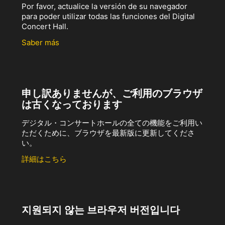
Por favor, actualice la versión de su navegador
para poder utilizar todas las funciones del Digital
Concert Hall.
Saber más
申し訳ありませんが、ご利用のブラウザ
は古くなっております
デジタル・コンサートホールの全ての機能をご利用い
ただくために、ブラウザを最新版に更新してくださ
い。
詳細はこちら
지원되지 않는 브라우저 버전입니다