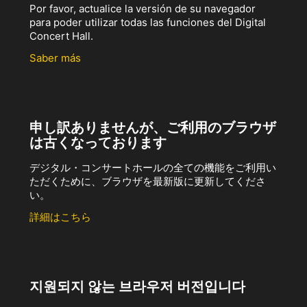
Por favor, actualice la versión de su navegador
para poder utilizar todas las funciones del Digital
Concert Hall.
Saber más
申し訳ありませんが、ご利用のブラウザ
は古くなっております
デジタル・コンサートホールの全ての機能をご利用い
ただくために、ブラウザを最新版に更新してくださ
い。
詳細はこちら
지원되지 않는 브라우저 버전입니다