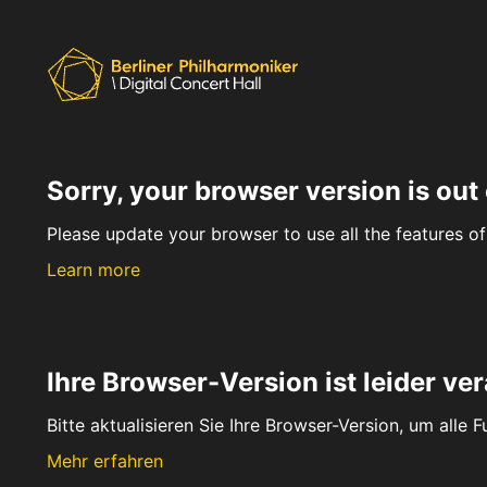
Sorry, your browser version is out 
Please update your browser to use all the features of 
Learn more
Ihre Browser-Version ist leider ver
Bitte aktualisieren Sie Ihre Browser-Version, um alle 
Mehr erfahren