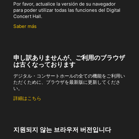
Por favor, actualice la versión de su navegador
para poder utilizar todas las funciones del Digital
Concert Hall.
Saber más
申し訳ありませんが、ご利用のブラウザ
は古くなっております
デジタル・コンサートホールの全ての機能をご利用い
ただくために、ブラウザを最新版に更新してくださ
い。
詳細はこちら
지원되지 않는 브라우저 버전입니다