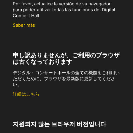
Por favor, actualice la versión de su navegador
para poder utilizar todas las funciones del Digital
Concert Hall.
Saber más
申し訳ありませんが、ご利用のブラウザ
は古くなっております
デジタル・コンサートホールの全ての機能をご利用い
ただくために、ブラウザを最新版に更新してくださ
い。
詳細はこちら
지원되지 않는 브라우저 버전입니다