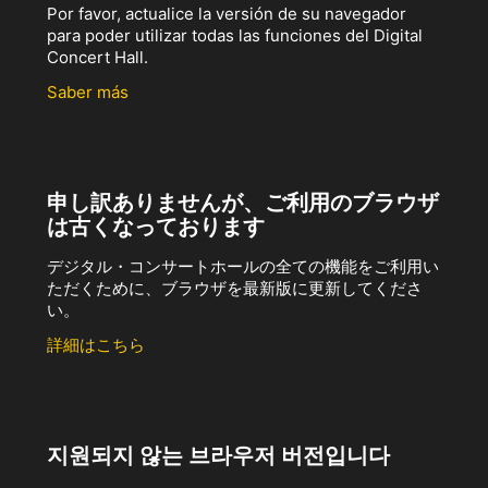
Por favor, actualice la versión de su navegador
para poder utilizar todas las funciones del Digital
Concert Hall.
Saber más
申し訳ありませんが、ご利用のブラウザ
は古くなっております
デジタル・コンサートホールの全ての機能をご利用い
ただくために、ブラウザを最新版に更新してくださ
い。
詳細はこちら
지원되지 않는 브라우저 버전입니다