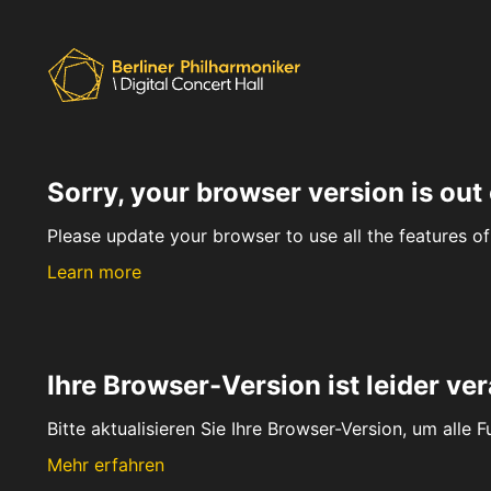
Sorry, your browser version is out 
Please update your browser to use all the features of 
Learn more
Ihre Browser-Version ist leider ver
Bitte aktualisieren Sie Ihre Browser-Version, um alle 
Mehr erfahren