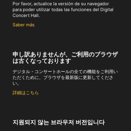
Por favor, actualice la versión de su navegador
para poder utilizar todas las funciones del Digital
Concert Hall.
Saber más
申し訳ありませんが、ご利用のブラウザ
は古くなっております
デジタル・コンサートホールの全ての機能をご利用い
ただくために、ブラウザを最新版に更新してくださ
い。
詳細はこちら
지원되지 않는 브라우저 버전입니다