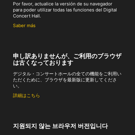
Por favor, actualice la versión de su navegador
para poder utilizar todas las funciones del Digital
Concert Hall.
Saber más
申し訳ありませんが、ご利用のブラウザ
は古くなっております
デジタル・コンサートホールの全ての機能をご利用い
ただくために、ブラウザを最新版に更新してくださ
い。
詳細はこちら
지원되지 않는 브라우저 버전입니다