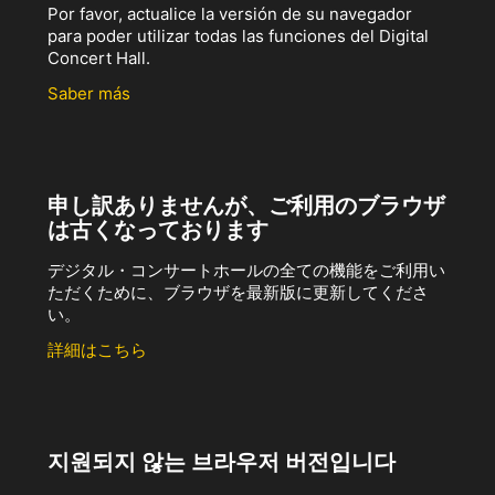
Por favor, actualice la versión de su navegador
para poder utilizar todas las funciones del Digital
Concert Hall.
Saber más
申し訳ありませんが、ご利用のブラウザ
は古くなっております
デジタル・コンサートホールの全ての機能をご利用い
ただくために、ブラウザを最新版に更新してくださ
い。
詳細はこちら
지원되지 않는 브라우저 버전입니다