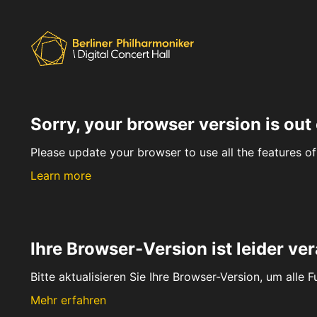
Sorry, your browser version is out 
Please update your browser to use all the features of 
Learn more
Ihre Browser-Version ist leider ver
Bitte aktualisieren Sie Ihre Browser-Version, um alle 
Mehr erfahren