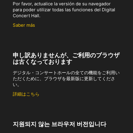
Por favor, actualice la versión de su navegador
para poder utilizar todas las funciones del Digital
Concert Hall.
Saber más
申し訳ありませんが、ご利用のブラウザ
は古くなっております
デジタル・コンサートホールの全ての機能をご利用い
ただくために、ブラウザを最新版に更新してくださ
い。
詳細はこちら
지원되지 않는 브라우저 버전입니다