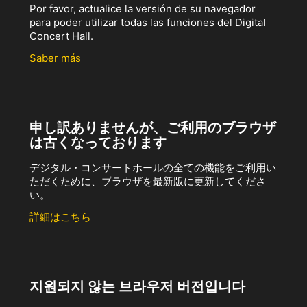
Por favor, actualice la versión de su navegador
para poder utilizar todas las funciones del Digital
Concert Hall.
Saber más
申し訳ありませんが、ご利用のブラウザ
は古くなっております
デジタル・コンサートホールの全ての機能をご利用い
ただくために、ブラウザを最新版に更新してくださ
い。
詳細はこちら
지원되지 않는 브라우저 버전입니다