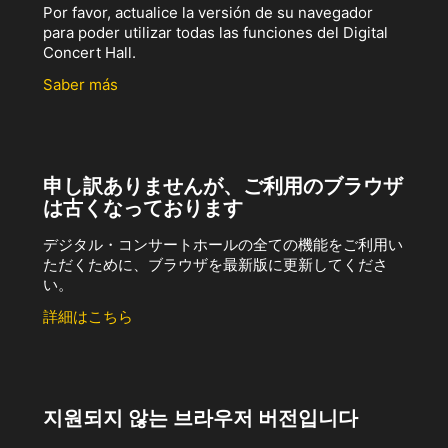
Por favor, actualice la versión de su navegador
para poder utilizar todas las funciones del Digital
Concert Hall.
Saber más
申し訳ありませんが、ご利用のブラウザ
は古くなっております
デジタル・コンサートホールの全ての機能をご利用い
ただくために、ブラウザを最新版に更新してくださ
い。
詳細はこちら
지원되지 않는 브라우저 버전입니다