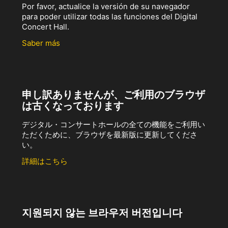
Por favor, actualice la versión de su navegador
para poder utilizar todas las funciones del Digital
Concert Hall.
Saber más
申し訳ありませんが、ご利用のブラウザ
は古くなっております
デジタル・コンサートホールの全ての機能をご利用い
ただくために、ブラウザを最新版に更新してくださ
い。
詳細はこちら
지원되지 않는 브라우저 버전입니다