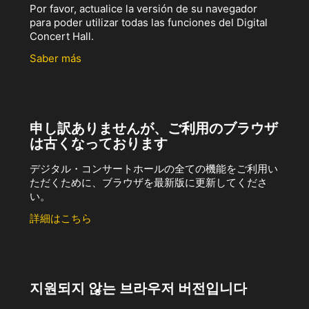
Por favor, actualice la versión de su navegador
para poder utilizar todas las funciones del Digital
Concert Hall.
Saber más
申し訳ありませんが、ご利用のブラウザ
は古くなっております
デジタル・コンサートホールの全ての機能をご利用い
ただくために、ブラウザを最新版に更新してくださ
い。
詳細はこちら
지원되지 않는 브라우저 버전입니다