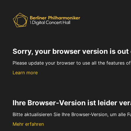
Sorry, your browser version is out 
Please update your browser to use all the features of 
Learn more
Ihre Browser-Version ist leider ver
Bitte aktualisieren Sie Ihre Browser-Version, um alle 
Mehr erfahren