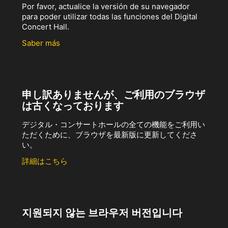
Por favor, actualice la versión de su navegador
para poder utilizar todas las funciones del Digital
Concert Hall.
Saber más
申し訳ありませんが、ご利用のブラウザ
は古くなっております
デジタル・コンサートホールの全ての機能をご利用い
ただくために、ブラウザを最新版に更新してくださ
い。
詳細はこちら
지원되지 않는 브라우저 버전입니다