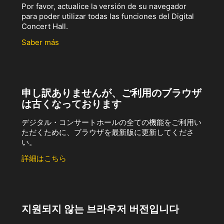
Por favor, actualice la versión de su navegador
para poder utilizar todas las funciones del Digital
Concert Hall.
Saber más
申し訳ありませんが、ご利用のブラウザ
は古くなっております
デジタル・コンサートホールの全ての機能をご利用い
ただくために、ブラウザを最新版に更新してくださ
い。
詳細はこちら
지원되지 않는 브라우저 버전입니다