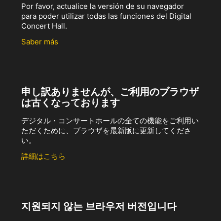
Por favor, actualice la versión de su navegador
para poder utilizar todas las funciones del Digital
Concert Hall.
Saber más
申し訳ありませんが、ご利用のブラウザ
は古くなっております
デジタル・コンサートホールの全ての機能をご利用い
ただくために、ブラウザを最新版に更新してくださ
い。
詳細はこちら
지원되지 않는 브라우저 버전입니다