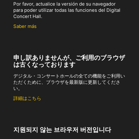
Por favor, actualice la versión de su navegador
para poder utilizar todas las funciones del Digital
Concert Hall.
Saber más
申し訳ありませんが、ご利用のブラウザ
は古くなっております
デジタル・コンサートホールの全ての機能をご利用い
ただくために、ブラウザを最新版に更新してくださ
い。
詳細はこちら
지원되지 않는 브라우저 버전입니다