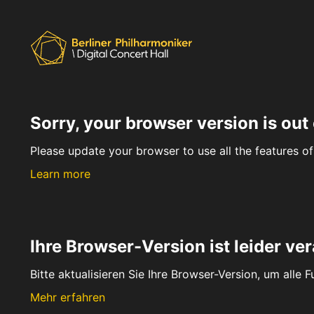
Sorry, your browser version is out 
Please update your browser to use all the features of 
Learn more
Ihre Browser-Version ist leider ver
Bitte aktualisieren Sie Ihre Browser-Version, um alle 
Mehr erfahren