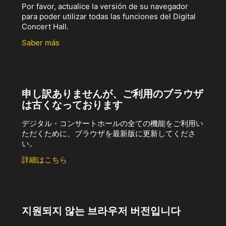
Por favor, actualice la versión de su navegador
para poder utilizar todas las funciones del Digital
Concert Hall.
Saber más
申し訳ありませんが、ご利用のブラウザ
は古くなっております
デジタル・コンサートホールの全ての機能をご利用い
ただくために、ブラウザを最新版に更新してくださ
い。
詳細はこちら
지원되지 않는 브라우저 버전입니다