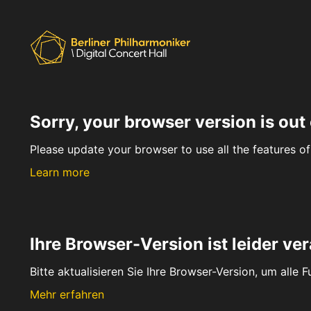
Sorry, your browser version is out 
Please update your browser to use all the features of 
Learn more
Ihre Browser-Version ist leider ver
Bitte aktualisieren Sie Ihre Browser-Version, um alle 
Mehr erfahren