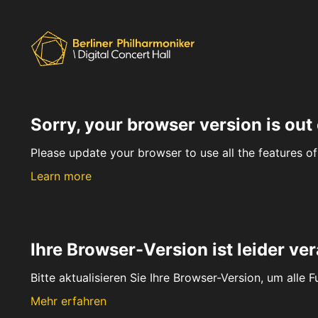
Sorry, your browser version is out 
Please update your browser to use all the features of 
Learn more
Ihre Browser-Version ist leider ver
Bitte aktualisieren Sie Ihre Browser-Version, um alle 
Mehr erfahren