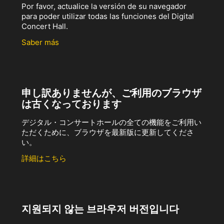
Por favor, actualice la versión de su navegador
para poder utilizar todas las funciones del Digital
Concert Hall.
Saber más
申し訳ありませんが、ご利用のブラウザ
は古くなっております
デジタル・コンサートホールの全ての機能をご利用い
ただくために、ブラウザを最新版に更新してくださ
い。
詳細はこちら
지원되지 않는 브라우저 버전입니다