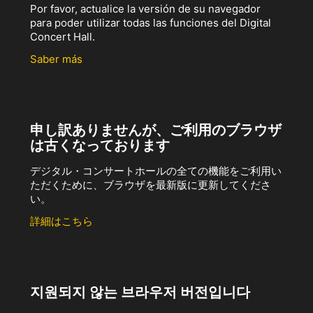
Por favor, actualice la versión de su navegador
para poder utilizar todas las funciones del Digital
Concert Hall.
Saber más
申し訳ありませんが、ご利用のブラウザ
は古くなっております
デジタル・コンサートホールの全ての機能をご利用い
ただくために、ブラウザを最新版に更新してくださ
い。
詳細はこちら
지원되지 않는 브라우저 버전입니다