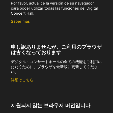
Por favor, actualice la versión de su navegador
para poder utilizar todas las funciones del Digital
Concert Hall.
Saber más
申し訳ありませんが、ご利用のブラウザ
は古くなっております
デジタル・コンサートホールの全ての機能をご利用い
ただくために、ブラウザを最新版に更新してくださ
い。
詳細はこちら
지원되지 않는 브라우저 버전입니다