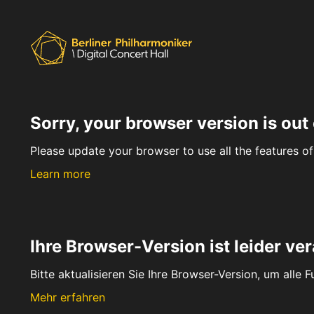
Sorry, your browser version is out 
Please update your browser to use all the features of 
Learn more
Ihre Browser-Version ist leider ver
Bitte aktualisieren Sie Ihre Browser-Version, um alle 
Mehr erfahren