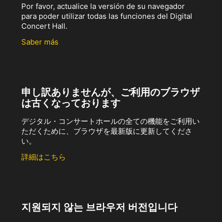
Por favor, actualice la versión de su navegador
para poder utilizar todas las funciones del Digital
Concert Hall.
Saber más
申し訳ありませんが、ご利用のブラウザ
は古くなっております
デジタル・コンサートホールの全ての機能をご利用い
ただくために、ブラウザを最新版に更新してくださ
い。
詳細はこちら
지원되지 않는 브라우저 버전입니다