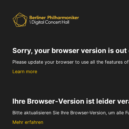
Sorry, your browser version is out 
Please update your browser to use all the features of 
Learn more
Ihre Browser-Version ist leider ver
Bitte aktualisieren Sie Ihre Browser-Version, um alle 
Mehr erfahren