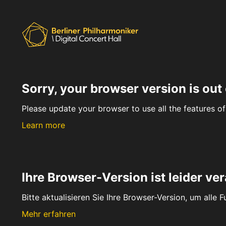
Sorry, your browser version is out 
Please update your browser to use all the features of 
Learn more
Ihre Browser-Version ist leider ver
Bitte aktualisieren Sie Ihre Browser-Version, um alle 
Mehr erfahren