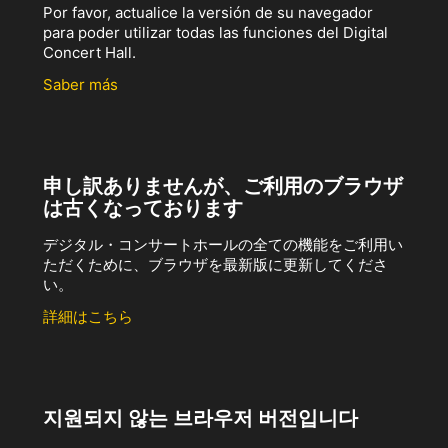
Por favor, actualice la versión de su navegador
para poder utilizar todas las funciones del Digital
Concert Hall.
Saber más
申し訳ありませんが、ご利用のブラウザ
は古くなっております
デジタル・コンサートホールの全ての機能をご利用い
ただくために、ブラウザを最新版に更新してくださ
い。
詳細はこちら
지원되지 않는 브라우저 버전입니다