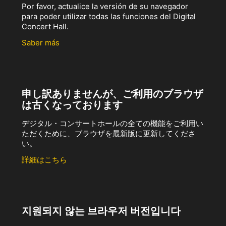
Por favor, actualice la versión de su navegador
para poder utilizar todas las funciones del Digital
Concert Hall.
Saber más
申し訳ありませんが、ご利用のブラウザ
は古くなっております
デジタル・コンサートホールの全ての機能をご利用い
ただくために、ブラウザを最新版に更新してくださ
い。
詳細はこちら
지원되지 않는 브라우저 버전입니다